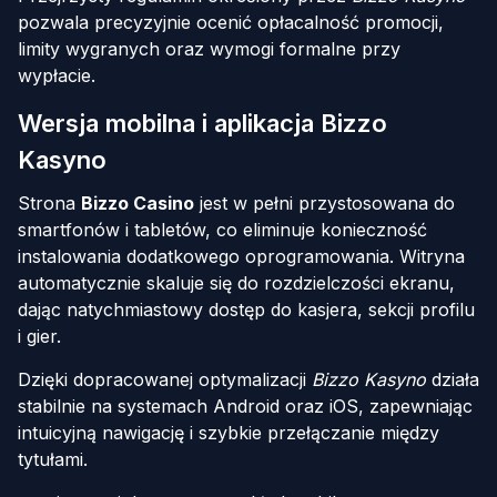
pozwala precyzyjnie ocenić opłacalność promocji,
limity wygranych oraz wymogi formalne przy
wypłacie.
Wersja mobilna i aplikacja Bizzo
Kasyno
Strona
Bizzo Casino
jest w pełni przystosowana do
smartfonów i tabletów, co eliminuje konieczność
instalowania dodatkowego oprogramowania. Witryna
automatycznie skaluje się do rozdzielczości ekranu,
dając natychmiastowy dostęp do kasjera, sekcji profilu
i gier.
Dzięki dopracowanej optymalizacji
Bizzo Kasyno
działa
stabilnie na systemach Android oraz iOS, zapewniając
intuicyjną nawigację i szybkie przełączanie między
tytułami.