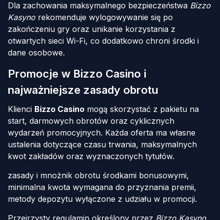
Dla zachowania maksymalnego bezpieczeństwa
Bizzo
Kasyno
rekomenduje wylogowywanie się po
zakończeniu gry oraz unikanie korzystania z
otwartych sieci Wi-Fi, co dodatkowo chroni środki i
dane osobowe.
Promocje w Bizzo Casino i
najważniejsze zasady obrotu
Klienci
Bizzo Casino
mogą skorzystać z pakietu na
start, darmowych obrotów oraz cyklicznych
wydarzeń promocyjnych. Każda oferta ma własne
ustalenia dotyczące czasu trwania, maksymalnych
kwot zakładów oraz wyznaczonych tytułów.
zasady i mnożnik obrotu środkami bonusowymi,
minimalna kwota wymagana do przyznania premii,
metody depozytu wyłączone z udziału w promocji.
Przejrzysty regulamin określony przez
Bizzo Kasyno