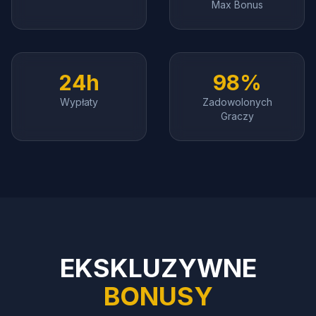
Max Bonus
24h
98%
Wypłaty
Zadowolonych
Graczy
EKSKLUZYWNE
BONUSY