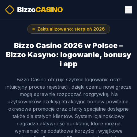
Bizzo
CASINO
Zaktualizowano: sierpień 2026
Bizzo Casino 2026 w Polsce –
Bizzo Kasyno: logowanie, bonusy
i app
Bizzo Casino oferuje szybkie logowanie oraz
intuicyjny proces rejestracji, dzięki czemu nowi gracze
mogą sprawnie rozpocząć rozgrywkę. Na
użytkowników czekają atrakcyjne bonusy powitalne,
okresowe promocje oraz oferty specjalne dostępne
także dla stałych klientów. System lojalnościowy
nagradza aktywność punktami, które można
wymieniać na dodatkowe korzyści i wyjątkowe