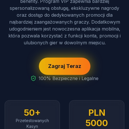
benefity. Program VIP zapewnia bardziej
spersonalizowaną obsługę, ekskluzywne nagrody
oraz dostęp do dedykowanych promocji dla
najbardziej zaangażowanych graczy. Dodatkowym
udogodnieniem jest nowoczesna aplikacja mobilna,
która pozwala korzystać z funkcji konta, promocji i
ulubionych gier w dowolnym miejscu.
Zagraj Teraz
100% Bezpieczne i Legalne
50+
PLN
5000
Przetestowanych
Kasyn