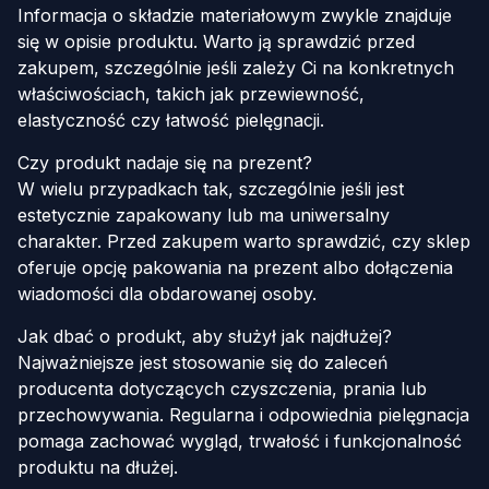
Informacja o składzie materiałowym zwykle znajduje
się w opisie produktu. Warto ją sprawdzić przed
zakupem, szczególnie jeśli zależy Ci na konkretnych
właściwościach, takich jak przewiewność,
elastyczność czy łatwość pielęgnacji.
Czy produkt nadaje się na prezent?
W wielu przypadkach tak, szczególnie jeśli jest
estetycznie zapakowany lub ma uniwersalny
charakter. Przed zakupem warto sprawdzić, czy sklep
oferuje opcję pakowania na prezent albo dołączenia
wiadomości dla obdarowanej osoby.
Jak dbać o produkt, aby służył jak najdłużej?
Najważniejsze jest stosowanie się do zaleceń
producenta dotyczących czyszczenia, prania lub
przechowywania. Regularna i odpowiednia pielęgnacja
pomaga zachować wygląd, trwałość i funkcjonalność
produktu na dłużej.