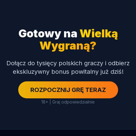
Gotowy na
Wielką
Wygraną?
Dołącz do tysięcy polskich graczy i odbierz
ekskluzywny bonus powitalny już dziś!
ROZPOCZNIJ GRĘ TERAZ
18+ | Graj odpowiedzialnie